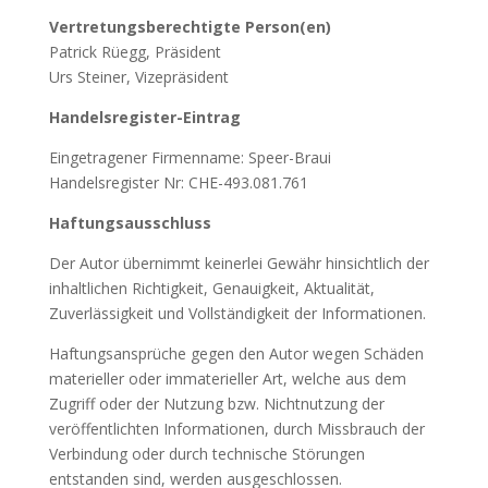
Vertretungsberechtigte Person(en)
Patrick Rüegg, Präsident
Urs Steiner, Vizepräsident
Handelsregister-Eintrag
Eingetragener Firmenname: Speer-Braui
Handelsregister Nr: CHE-493.081.761
Haftungsausschluss
Der Autor übernimmt keinerlei Gewähr hinsichtlich der
inhaltlichen Richtigkeit, Genauigkeit, Aktualität,
Zuverlässigkeit und Vollständigkeit der Informationen.
Haftungsansprüche gegen den Autor wegen Schäden
materieller oder immaterieller Art, welche aus dem
Zugriff oder der Nutzung bzw. Nichtnutzung der
veröffentlichten Informationen, durch Missbrauch der
Verbindung oder durch technische Störungen
entstanden sind, werden ausgeschlossen.