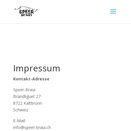
Impressum
Kontakt-Adresse
Speer-Braui
Brändliguet 27
8722 Kaltbrunn
Schweiz
E-Mail:
info@speer-braui.ch