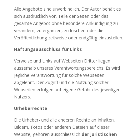
Alle Angebote sind unverbindlich. Der Autor behält es
sich ausdrücklich vor, Teile der Seiten oder das
gesamte Angebot ohne besondere Ankündigung zu
verändern, zu ergänzen, zu löschen oder die
Veröffentlichung zeitweise oder endgültig einzustellen.
Haftungsausschluss für Links
Verweise und Links auf Webseiten Dritter liegen
ausserhalb unseres Verantwortungsbereichs. Es wird
jegliche Verantwortung für solche Webseiten
abgelehnt. Der Zugriff und die Nutzung solcher
Webseiten erfolgen auf eigene Gefahr des jeweiligen
Nutzers.
Urheberrechte
Die Urheber- und alle anderen Rechte an Inhalten,
Bildern, Fotos oder anderen Dateien auf dieser
Website, gehören ausschliesslich
der juristischen