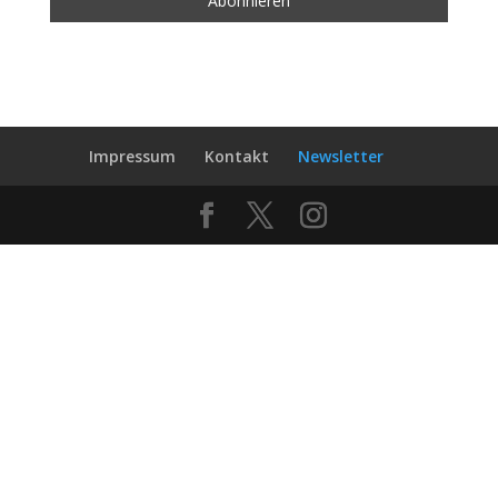
Impressum
Kontakt
Newsletter