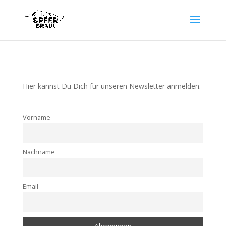
Hier kannst Du Dich für unseren Newsletter anmelden.
Vorname
Nachname
Email