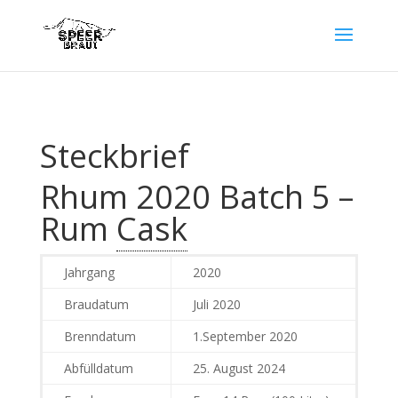
Steckbrief
Rhum 2020 Batch 5 –
Rum
Cask
Jahrgang
2020
Braudatum
Juli 2020
Brenndatum
1.September 2020
Abfülldatum
25. August 2024