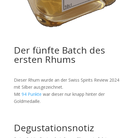
Der fünfte Batch des
ersten Rhums
Dieser Rhum wurde an der Swiss Spirits Review 2024
mit Silber ausgezeichnet.
Mit
94 Punkte
war dieser nur knapp hinter der
Goldmedaille.
Degustationsnotiz