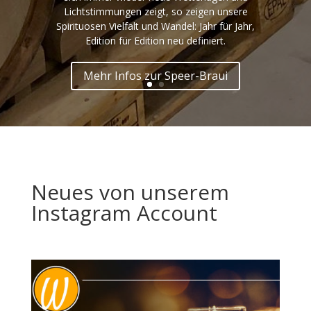
Lichtstimmungen zeigt, so zeigen unsere
Spirituosen Vielfalt und Wandel: Jahr für Jahr,
Edition für Edition neu definiert.
Mehr Infos zur Speer-Braui
Neues von unserem
Instagram Account