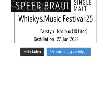
Mehr laden
Auf Instagram folgen