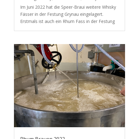
Im Juni 2022 hat die Speer-Braui weitere Whisky
Fässer in der Festung Grynau eingelagert.
Erstmals ist auch ein Rhum Fass in der Festung