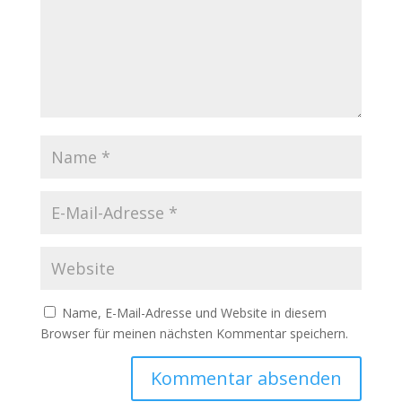
Name, E-Mail-Adresse und Website in diesem
Browser für meinen nächsten Kommentar speichern.