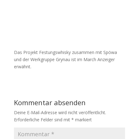
Das Projekt Festungswhisky zusammen mit Spöwa
und der Werkgruppe Grynau ist im March Anzeiger
erwähnt.
Kommentar absenden
Deine E-Mail-Adresse wird nicht veröffentlicht.
Erforderliche Felder sind mit
*
markiert