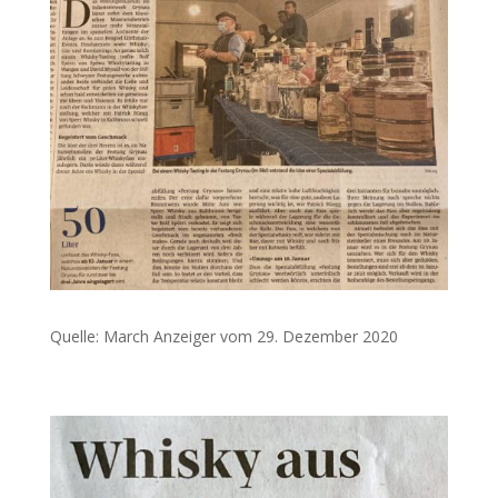
Quelle: March Anzeiger vom 29. Dezember 2020