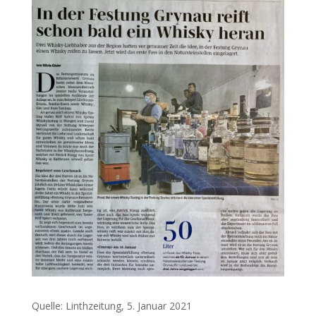
Quelle: Linthzeitung, 5. Januar 2021