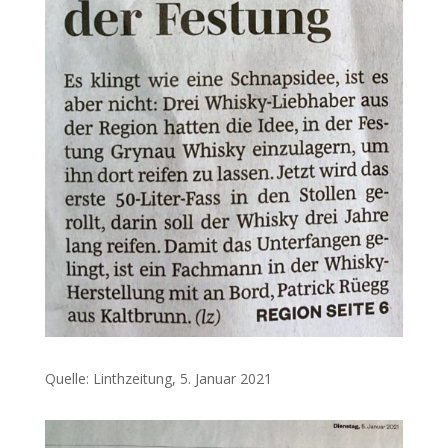
Quelle: Linthzeitung, 5. Januar 2021